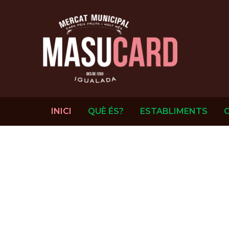
INICI
QUÈ ÉS?
ESTABLIMENTS